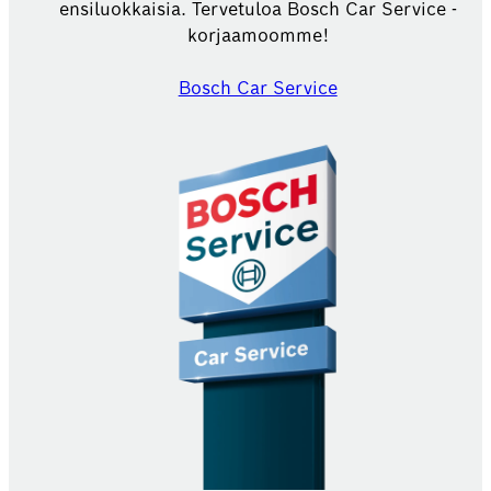
ensiluokkaisia. Tervetuloa Bosch Car Service -
korjaamoomme!
Bosch Car Service