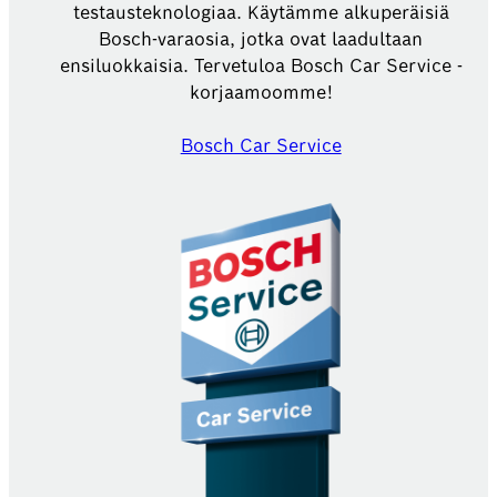
testausteknologiaa. Käytämme alkuperäisiä
Bosch-varaosia, jotka ovat laadultaan
ensiluokkaisia. Tervetuloa Bosch Car Service -
korjaamoomme!
Bosch Car Service