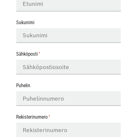
Sukunimi
Sähköposti
Puhelin
Rekisterinumero